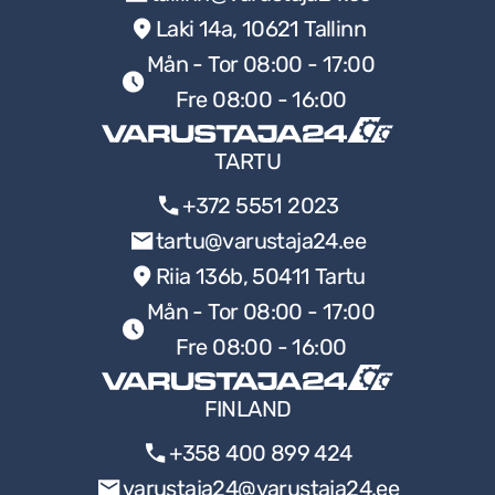
Laki 14a, 10621 Tallinn
Mån - Tor 08:00 - 17:00
Fre 08:00 - 16:00
TARTU
+372 5551 2023
tartu@varustaja24.ee
Riia 136b, 50411 Tartu
Mån - Tor 08:00 - 17:00
Fre 08:00 - 16:00
FINLAND
+358 400 899 424
varustaja24@varustaja24.ee