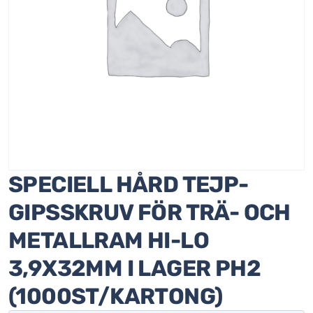
SPECIELL HÅRD TEJP-
GIPSSKRUV FÖR TRÄ- OCH
METALLRAM HI-LO
3,9X32MM I LAGER PH2
(1000ST/KARTONG)