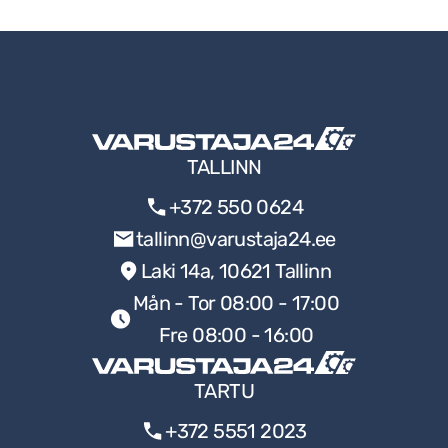
TALLINN
+372 550 0624
tallinn@varustaja24.ee
Laki 14a, 10621 Tallinn
Mån - Tor 08:00 - 17:00
Fre 08:00 - 16:00
TARTU
+372 5551 2023