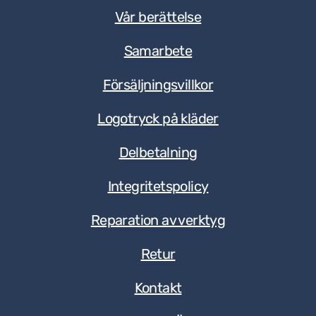
Vår berättelse
Samarbete
Försäljningsvillkor
Logotryck på kläder
Delbetalning
Integritetspolicy
Reparation av verktyg
Retur
Kontakt