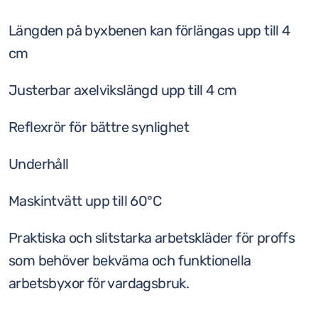
Längden på byxbenen kan förlängas upp till 4
cm
Justerbar axelvikslängd upp till 4 cm
Reflexrör för bättre synlighet
Underhåll
Maskintvätt upp till 60°C
Praktiska och slitstarka arbetskläder för proffs
som behöver bekväma och funktionella
arbetsbyxor för vardagsbruk.