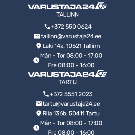
TALLINN
+372 550 0624
tallinn@varustaja24.ee
Laki 14a, 10621 Tallinn
Mån - Tor 08:00 - 17:00
Fre 08:00 - 16:00
TARTU
+372 5551 2023
tartu@varustaja24.ee
Riia 136b, 50411 Tartu
Mån - Tor 08:00 - 17:00
Fre 08:00 - 16:00