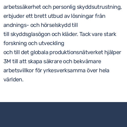
arbetssäkerhet och personlig skyddsutrustning,
erbjuder ett brett utbud av lösningar från
andnings- och hörselskydd till
till skyddsglasögon och kläder. Tack vare stark
forskning och utveckling
och till det globala produktionsnätverket hjälper
3M till att skapa säkrare och bekvämare
arbetsvillkor för yrkesverksamma över hela
världen.