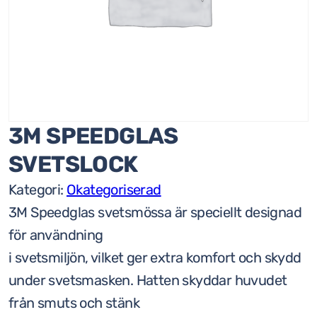
3M SPEEDGLAS
SVETSLOCK
Kategori:
Okategoriserad
3M Speedglas svetsmössa är speciellt designad
för användning
i svetsmiljön, vilket ger extra komfort och skydd
under svetsmasken. Hatten skyddar huvudet
från smuts och stänk