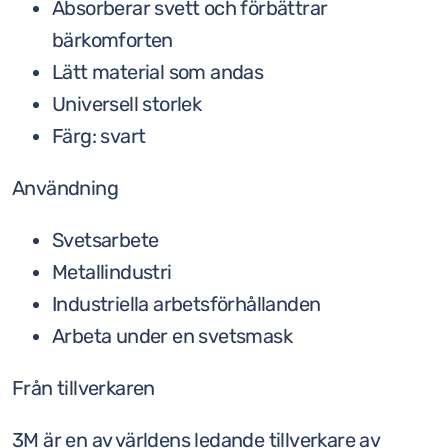
Absorberar svett och förbättrar
bärkomforten
Lätt material som andas
Universell storlek
Färg: svart
Användning
Svetsarbete
Metallindustri
Industriella arbetsförhållanden
Arbeta under en svetsmask
Från tillverkaren
3M är en av världens ledande tillverkare av