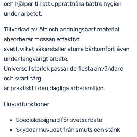
och hjälper till att upprätthålla bättre hygien
under arbetet.
Tillverkad av lätt och andningsbart material
absorberar mössan effektivt
svett, vilket säkerställer större bärkomfort även
under långvarigt arbete.
Universell storlek passar de flesta användare
och svart färg
är praktiskt i den dagliga arbetsmiljön.
Huvudfunktioner
Specialdesignad för svetsarbete
Skyddar huvudet från smuts och stänk