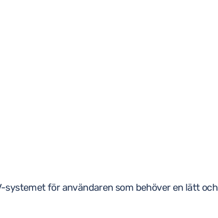
18V-systemet för användaren som behöver en lätt och