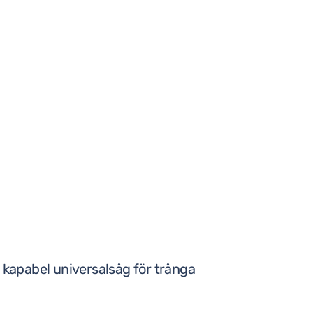
 kapabel universalsåg för trånga