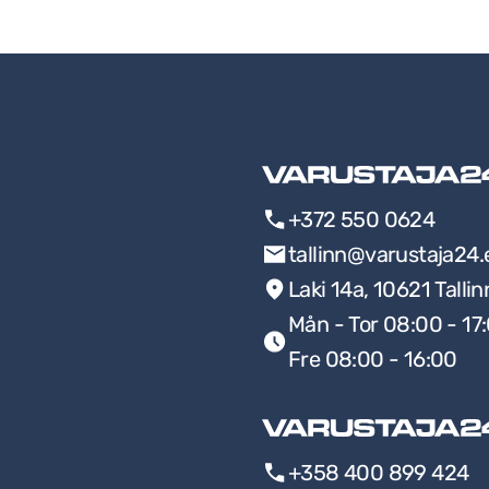
+372 550 0624
tallinn@varustaja24.
Laki 14a, 10621 Tallin
Mån - Tor 08:00 - 17
Fre 08:00 - 16:00
+358 400 899 424