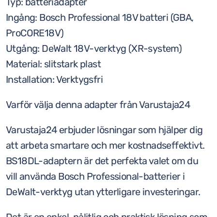
Typ: batteriadapter
Ingång: Bosch Professional 18V batteri (GBA,
ProCORE18V)
Utgång: DeWalt 18V-verktyg (XR-system)
Material: slitstark plast
Installation: Verktygsfri
Varför välja denna adapter från Varustaja24
Varustaja24 erbjuder lösningar som hjälper dig
att arbeta smartare och mer kostnadseffektivt.
BS18DL-adaptern är det perfekta valet om du
vill använda Bosch Professional-batterier i
DeWalt-verktyg utan ytterligare investeringar.