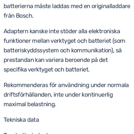
batterierna måste laddas med en originalladdare
från Bosch.
Adaptern kanske inte stöder alla elektroniska
funktioner mellan verktyget och batteriet (som
batteriskyddssystem och kommunikation), så
prestandan kan variera beroende på det
specifika verktyget och batteriet.
Rekommenderas för användning under normala
driftsförhållanden, inte under kontinuerlig
maximal belastning.
Tekniska data