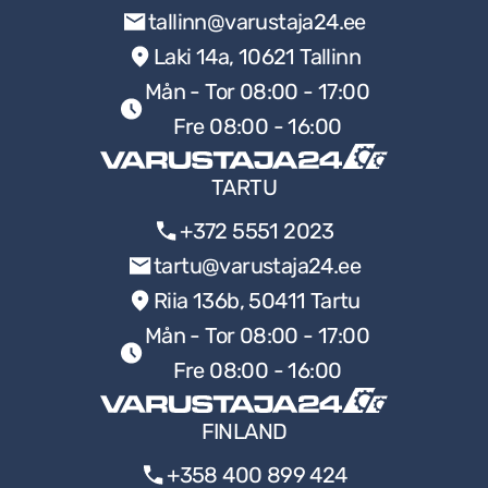
tallinn@varustaja24.ee
Laki 14a, 10621 Tallinn
Mån - Tor 08:00 - 17:00
Fre 08:00 - 16:00
TARTU
+372 5551 2023
tartu@varustaja24.ee
Riia 136b, 50411 Tartu
Mån - Tor 08:00 - 17:00
Fre 08:00 - 16:00
FINLAND
+358 400 899 424