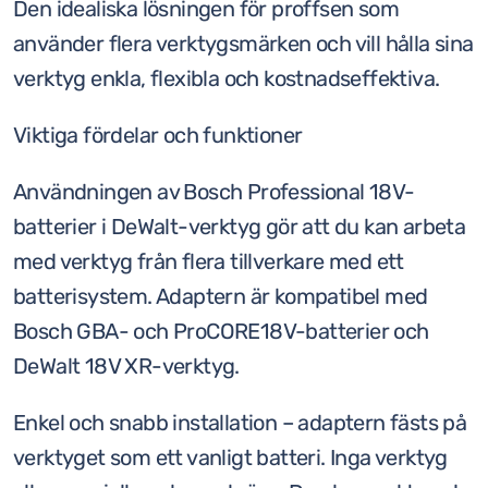
Den idealiska lösningen för proffsen som
använder flera verktygsmärken och vill hålla sina
verktyg enkla, flexibla och kostnadseffektiva.
Viktiga fördelar och funktioner
Användningen av Bosch Professional 18V-
batterier i DeWalt-verktyg gör att du kan arbeta
med verktyg från flera tillverkare med ett
batterisystem. Adaptern är kompatibel med
Bosch GBA- och ProCORE18V-batterier och
DeWalt 18V XR-verktyg.
Enkel och snabb installation – adaptern fästs på
verktyget som ett vanligt batteri. Inga verktyg