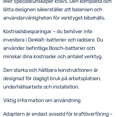
eller specialkunskaper krävs. Den kompakta och
lätta designen säkerställer att balansen och
användarvänligheten för verktyget bibehålls.
Kostnadsbesparingar – du behöver inte
investera i DeWalt-batterier och laddare. Du
använder befintliga Bosch-batterier och
minskar dina kostnader och antalet verktyg.
Den starka och hållbara konstruktionen är
designad för dagligt bruk på arbetsplatsen,
underhållsarbete och installation.
Viktig information om användning
Adaptern är endast avsedd för kraftöverföring –